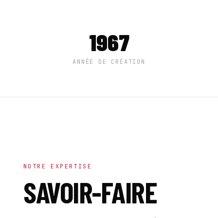
1967
ANNÉE DE CRÉATION
NOTRE EXPERTISE
SAVOIR-FAIRE