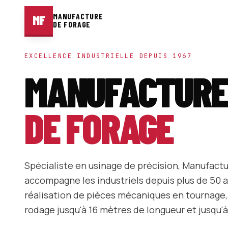
MANUFACTURE
MF
DE FORAGE
EXCELLENCE INDUSTRIELLE DEPUIS 1967
MANUFACTURE
DE FORAGE
Spécialiste en usinage de précision, Manufact
accompagne les industriels depuis plus de 50 a
réalisation de pièces mécaniques en tournage, 
rodage jusqu'à 16 mètres de longueur et jusqu'