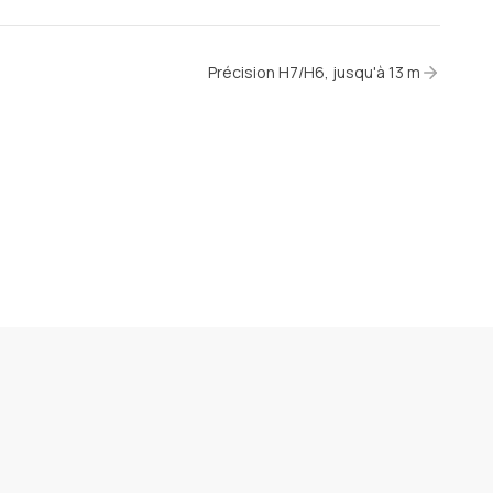
Précision H7/H6, jusqu'à 13 m