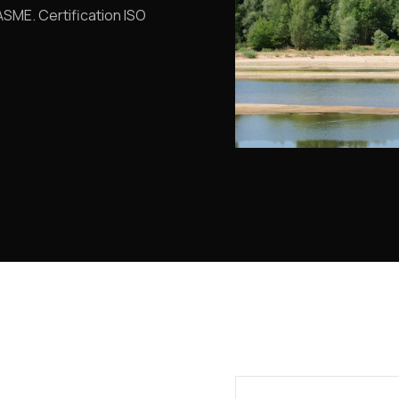
SME. Certification ISO