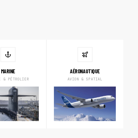
MARINE
AÉRONAUTIQUE
E & PÉTROLIER
AVION & SPATIAL