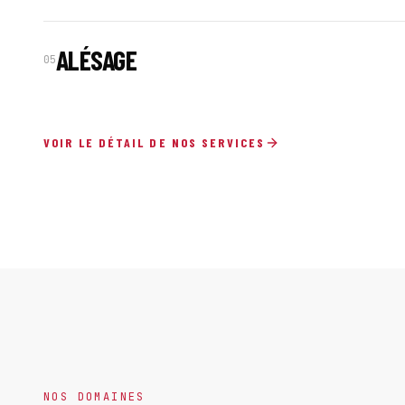
ALÉSAGE
05
VOIR LE DÉTAIL DE NOS SERVICES
NOS DOMAINES