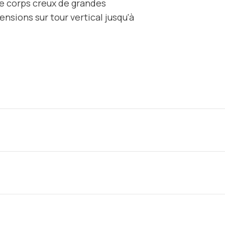
de corps creux de grandes
nsions sur tour vertical jusqu'à