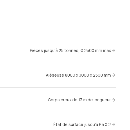
Pièces jusqu'à 25 tonnes, Ø 2500 mm max
Aléseuse 8000 x 3000 x 2500 mm
Corps creux de 13 m de longueur
État de surface jusqu'à Ra 0.2