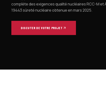
complète des exigences qualité nucléaires RCC-M et A
19443 sûreté nucléaire obtenue en mars 2025.
DISCUTER DE VOTRE PROJET